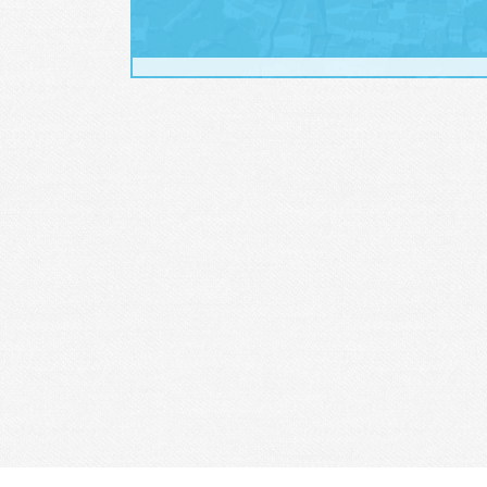
Je m'abonne à la newsletter