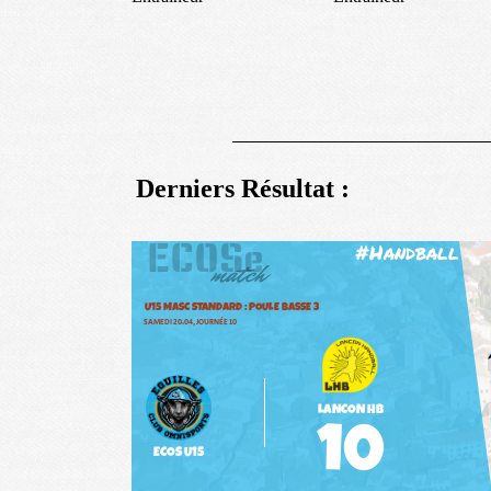
Derniers Résultat :