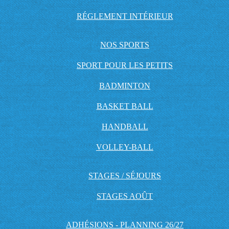
RÉGLEMENT INTÉRIEUR
NOS SPORTS
SPORT POUR LES PETITS
BADMINTON
BASKET BALL
HANDBALL
VOLLEY-BALL
STAGES / SÉJOURS
STAGES AOÛT
ADHÉSIONS - PLANNING 26/27