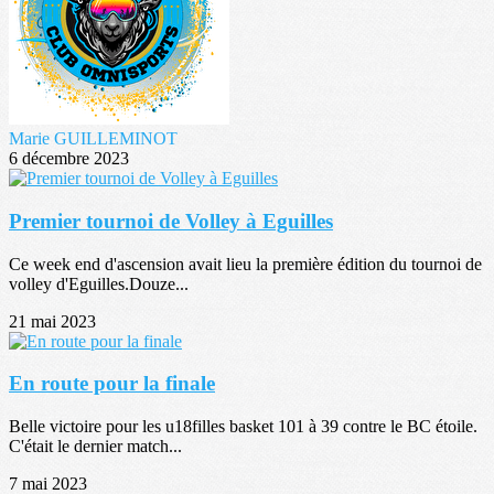
Marie GUILLEMINOT
6 décembre 2023
Premier tournoi de Volley à Eguilles
Ce week end d'ascension avait lieu la première édition du tournoi de
volley d'Eguilles.Douze...
21 mai 2023
En route pour la finale
Belle victoire pour les u18filles basket 101 à 39 contre le BC étoile.
C'était le dernier match...
7 mai 2023