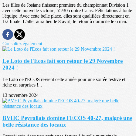
Les filles de Josiane finissent première du championnat Division 1
avec cette nouvelle victoire, 55/30 contre Calas. Félicitations à toute
l'équipe. Avec cette belle place, elles sont qualifiées directement en
1/2 finale. L'aller aura lieu le 8 avril, le retour à domicile le 6 mai.
Consultez également
Le Loto de l'Ecos fait son retour le 29 Novembre
2024 !
Le Loto de l'ECOS revient cette année pour une soirée festive et
riche en surprises !...
13 novembre 2024
BVHC Peyrollais domine l'ECOS 40-27, malgré une
belle résistance des locaux