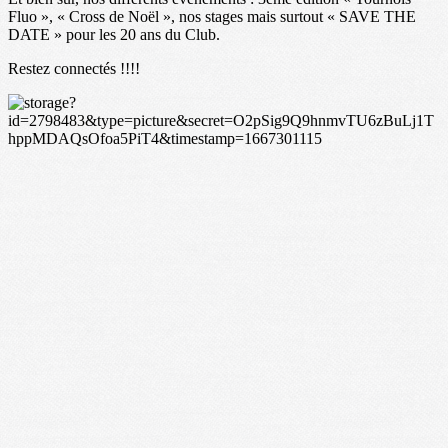
Fluo », « Cross de Noël », nos stages mais surtout « SAVE THE
DATE » pour les 20 ans du Club.
Restez connectés !!!!