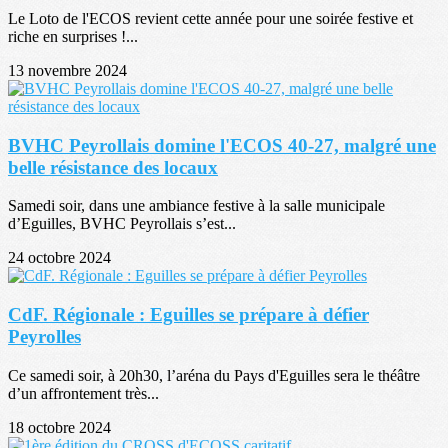
Le Loto de l'ECOS revient cette année pour une soirée festive et
riche en surprises !...
13 novembre 2024
BVHC Peyrollais domine l'ECOS 40-27, malgré une
belle résistance des locaux
Samedi soir, dans une ambiance festive à la salle municipale
d’Eguilles, BVHC Peyrollais s’est...
24 octobre 2024
CdF. Régionale : Eguilles se prépare à défier
Peyrolles
Ce samedi soir, à 20h30, l’aréna du Pays d'Eguilles sera le théâtre
d’un affrontement très...
18 octobre 2024