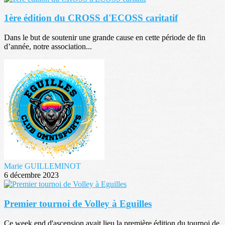
1ère édition du CROSS d'ECOSS caritatif
Dans le but de soutenir une grande cause en cette période de fin
d’année, notre association...
Marie GUILLEMINOT
6 décembre 2023
Premier tournoi de Volley à Eguilles
Ce week end d'ascension avait lieu la première édition du tournoi de