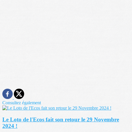
Consultez également
Le Loto de l'Ecos fait son retour le 29 Novembre
2024 !