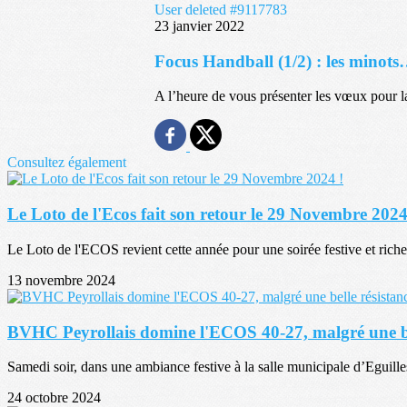
User deleted #9117783
23 janvier 2022
Focus Handball (1/2) : les minot
A l’heure de vous présenter les vœux pour l
Consultez également
Le Loto de l'Ecos fait son retour le 29 Novembre 2024
Le Loto de l'ECOS revient cette année pour une soirée festive et riche 
13 novembre 2024
BVHC Peyrollais domine l'ECOS 40-27, malgré une bel
Samedi soir, dans une ambiance festive à la salle municipale d’Eguille
24 octobre 2024