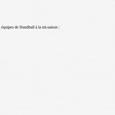
 équipes de Handball à la mi-saison :