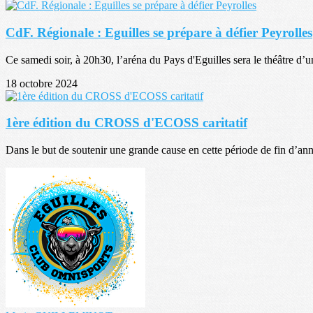
CdF. Régionale : Eguilles se prépare à défier Peyrolles
Ce samedi soir, à 20h30, l’aréna du Pays d'Eguilles sera le théâtre d’un
18 octobre 2024
1ère édition du CROSS d'ECOSS caritatif
Dans le but de soutenir une grande cause en cette période de fin d’anné