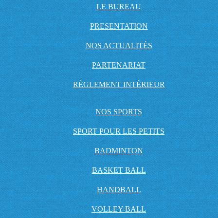
LE BUREAU
PRESENTATION
NOS ACTUALITÉS
PARTENARIAT
RÉGLEMENT INTÉRIEUR
NOS SPORTS
SPORT POUR LES PETITS
BADMINTON
BASKET BALL
HANDBALL
VOLLEY-BALL