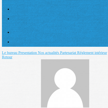
Le bureau
Presentation
Nos actualités
Partenariat
Réglement intérieur
Retour