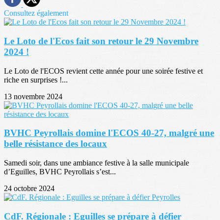
Consultez également
Le Loto de l'Ecos fait son retour le 29 Novembre
2024 !
Le Loto de l'ECOS revient cette année pour une soirée festive et
riche en surprises !...
13 novembre 2024
BVHC Peyrollais domine l'ECOS 40-27, malgré une
belle résistance des locaux
Samedi soir, dans une ambiance festive à la salle municipale
d’Eguilles, BVHC Peyrollais s’est...
24 octobre 2024
CdF. Régionale : Eguilles se prépare à défier