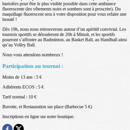
bariolées pour être le plus visible possible dans cette ambiance
fluorescente (les vêtements noirs et sombres sont à proscrire). Du
maquillage fluorescent sera à votre disposition pour vous refaire une
beauté !
Dès 19h, nous nous retrouverons autour d’un apéritif convivial. Les
tournois sportifs se dérouleront de 20h à Minuit, et les sportifs
pourront s’affonter au Badminton, au Basket Ball, au Handball ainsi
qu’au Volley Ball.
Nous vous attendons nombreux !
Participation au tournoi :
Moins de 13 ans : 5 €
Adhérents ECOS : 5 €
Tarif normal : 10 €
Buvette, et Restauration sur place (Barbecue 5 €)
Inscriptions en ligne sur notre boutique.