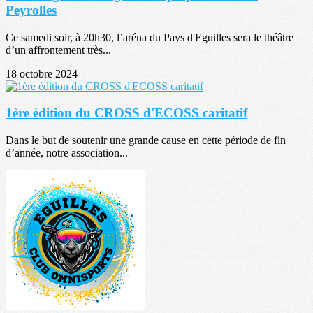
Peyrolles
Ce samedi soir, à 20h30, l’aréna du Pays d'Eguilles sera le théâtre
d’un affrontement très...
18 octobre 2024
1ère édition du CROSS d'ECOSS caritatif
Dans le but de soutenir une grande cause en cette période de fin
d’année, notre association...